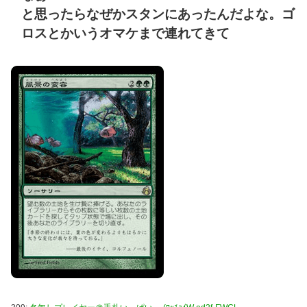
と思ったらなぜかスタンにあったんだよな。ゴ
ロスとかいうオマケまで連れてきて