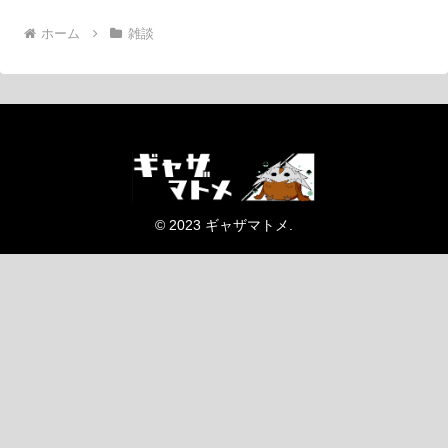
ホーム
雑談
© 2023 ギャザマトメ.