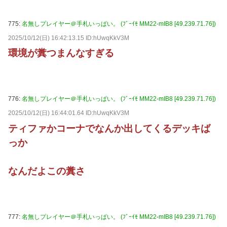
775:
名無しプレイヤー＠手札いっぱい。 (ﾌﾞｰｲﾓ MM22-mIB8 [49.239.71.76])
2025/10/12(日) 16:42:13.15 ID:hUwqKkV3M
環境が糞つまんなすぎる
776:
名無しプレイヤー＠手札いっぱい。 (ﾌﾞｰｲﾓ MM22-mIB8 [49.239.71.76])
2025/10/12(日) 16:44:01.64 ID:hUwqKkV3M
ティファかコーナでなんか出してくるデッキば
っか
なんだよこの糞さ
777:
名無しプレイヤー＠手札いっぱい。 (ﾌﾞｰｲﾓ MM22-mIB8 [49.239.71.76])