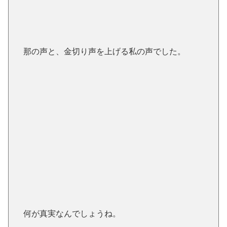
那の声と、金切り声を上げる私の声でした。
何が真実なんでしょうね。