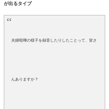
が出るタイプ
夫婦喧嘩の様子を録音したりしたことって、皆さ
んありますか？