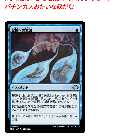
パチンカスみたいな奴だな