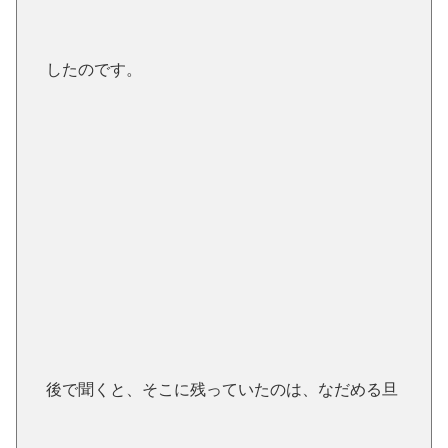
したのです。
後で聞くと、そこに残っていたのは、なだめる旦