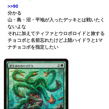
>>90
分かる
山・島・沼・平地が入ったデッキとは戦いたく
ないよな
それに加えてティファとウロボロイドと旅する
チョコボと名前忘れたけど上陸ハイドラと1マ
ナチョコボを指定したい