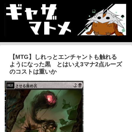
【MTG】しれっとエンチャントも触れる
ようになった黒 とはいえ3マナ2点ルーズ
のコストは重いか
雑談