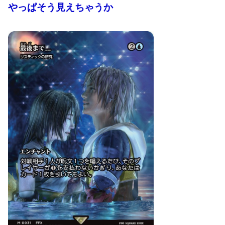
やっぱそう見えちゃうか