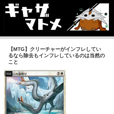
【MTG】クリーチャーがインフレしてい
るなら除去もインフレしているのは当然の
こと
雑談