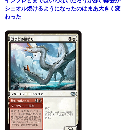
インフレとまではいわないだろうが赤い除去が
シェオル焼けるようになったのはまあ大きく変
わった