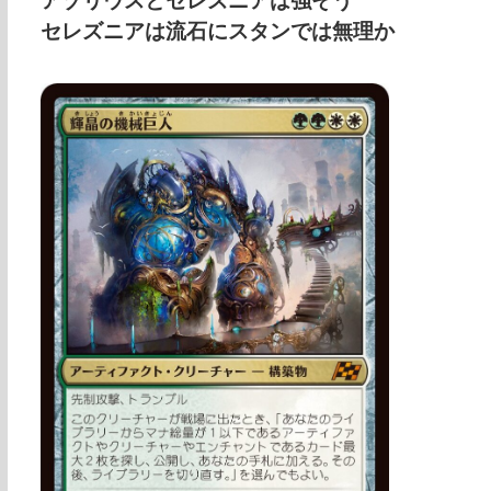
アゾリウスとセレズニアは強そう
セレズニアは流石にスタンでは無理か