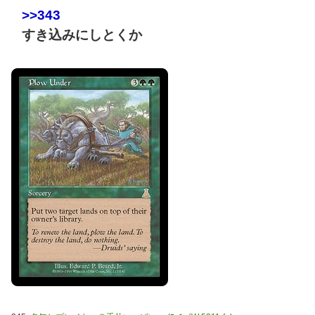
>>343
すき込みにしとくか