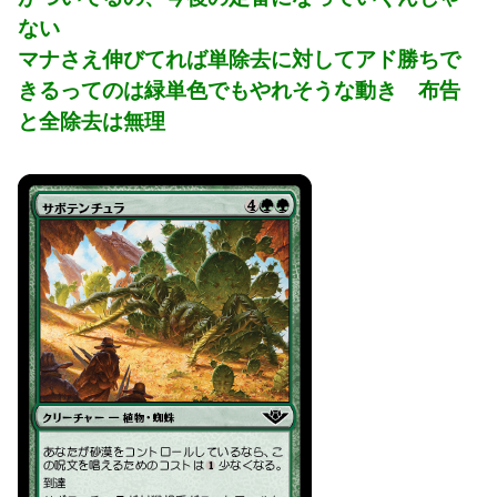
ない
マナさえ伸びてれば単除去に対してアド勝ちで
きるってのは緑単色でもやれそうな動き 布告
と全除去は無理