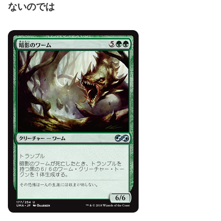
ないのでは