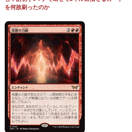
を何故刷ったのか