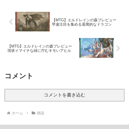
【MTG】エルドレインの森プレビュー
早速注目を集める退廃的なドラゴン
【MTG】エルドレインの森プレビュー
現状イマイチな緑に佇むキモいアヒル
コメント
コメントを書き込む
ホーム
雑談