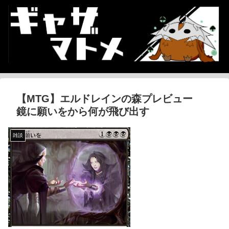
【MTG】エルドレインの森プレビュー
鏡に願いをから何が飛び出す
雑談