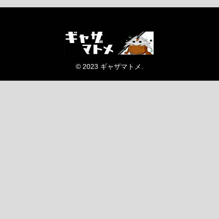
© 2023 ギャザマトメ.