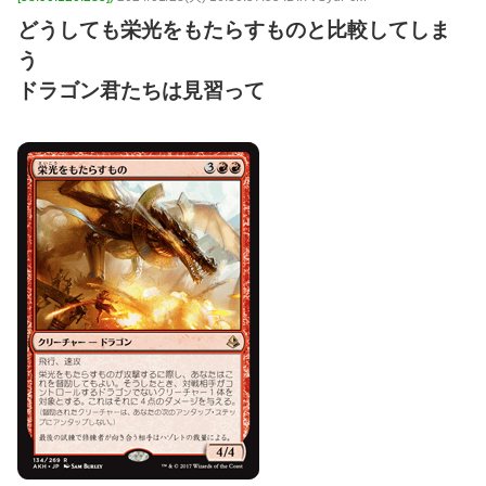
どうしても栄光をもたらすものと比較してしま
う
ドラゴン君たちは見習って