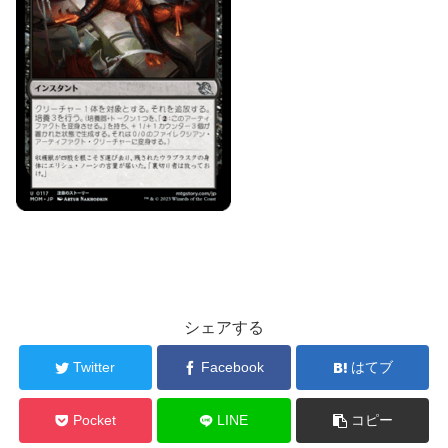
シェアする
Twitter
Facebook
はてブ
Pocket
LINE
コピー