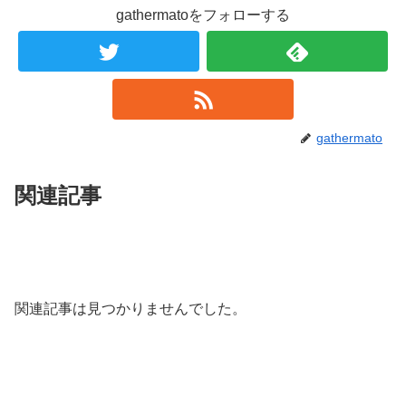
gathermatoをフォローする
gathermato
関連記事
関連記事は見つかりませんでした。