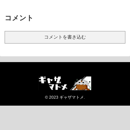
コメント
コメントを書き込む
© 2023 ギャザマトメ.