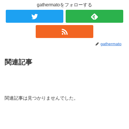
gathermatoをフォローする
gathermato
関連記事
関連記事は見つかりませんでした。