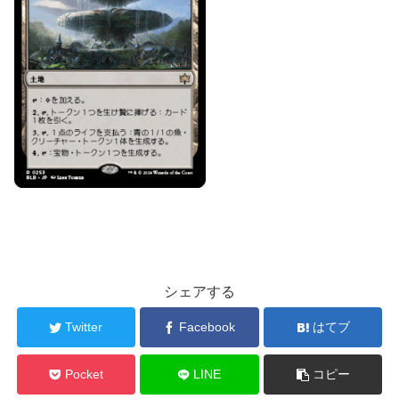
シェアする
Twitter
Facebook
はてブ
Pocket
LINE
コピー