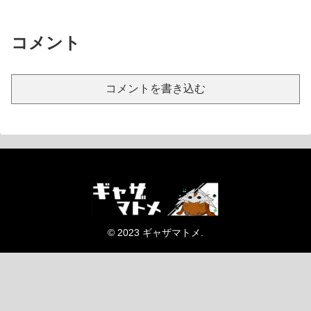
コメント
コメントを書き込む
© 2023 ギャザマトメ.