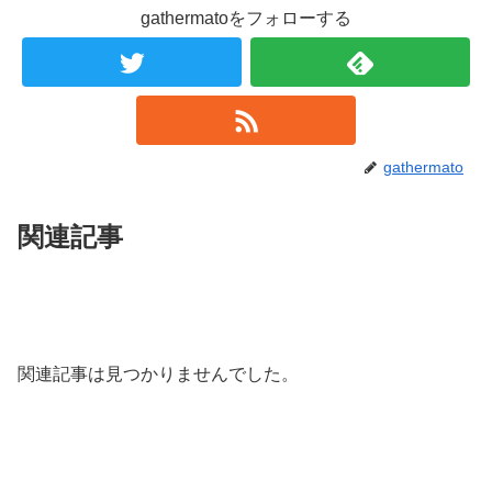
gathermatoをフォローする
gathermato
関連記事
関連記事は見つかりませんでした。