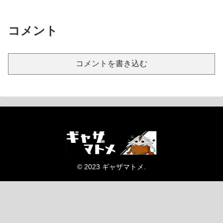
コメント
コメントを書き込む
© 2023 ギャザマトメ.