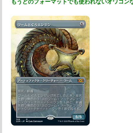
もうどのフォーマットでも使われないオワコン