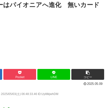
ラーはパイオニアへ進化 無いカード
Pocket
LINE
コピー
2025.05.09
)
2025/05/03(土) 06:48:33.46 ID:UyWkjwhDM