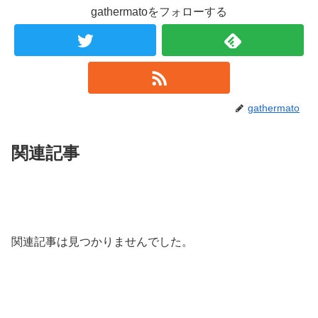
gathermatoをフォローする
gathermato
関連記事
関連記事は見つかりませんでした。