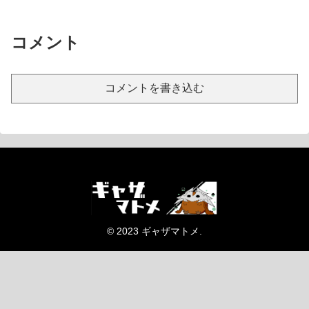
コメント
コメントを書き込む
© 2023 ギャザマトメ.