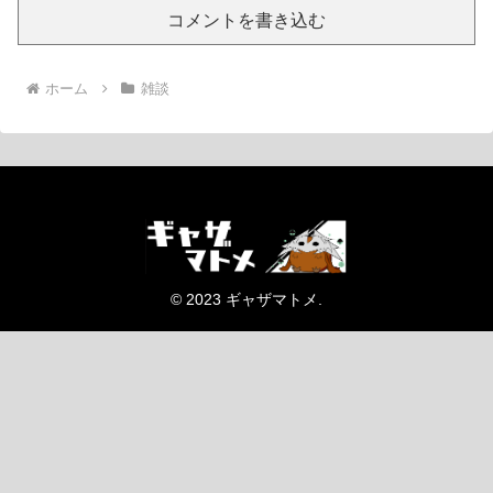
コメントを書き込む
ホーム
雑談
© 2023 ギャザマトメ.