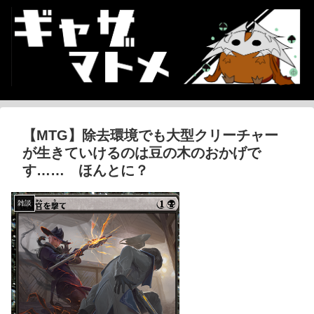
【MTG】除去環境でも大型クリーチャー
が生きていけるのは豆の木のおかげで
す…… ほんとに？
雑談