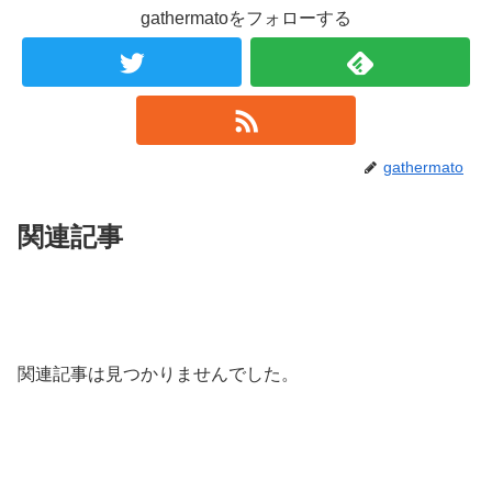
gathermatoをフォローする
gathermato
関連記事
関連記事は見つかりませんでした。