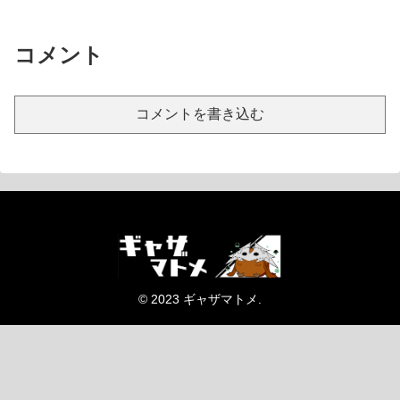
コメント
コメントを書き込む
© 2023 ギャザマトメ.