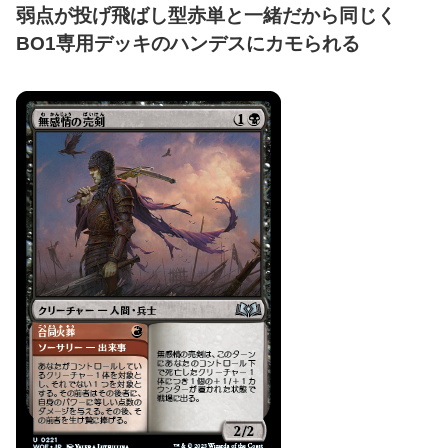
弱点が投げ飛ばし型赤単と一緒だから同じく
BO1専用デッキのハンデスにカモられる