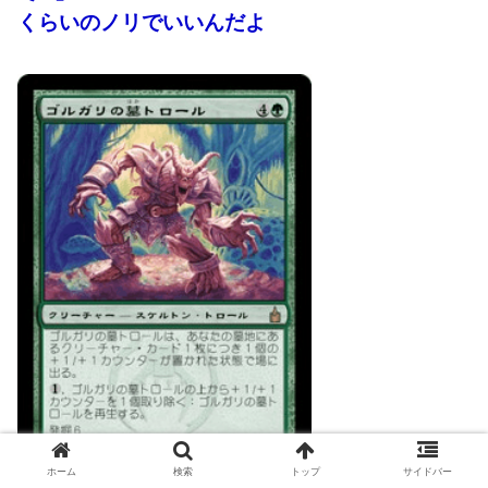
くらいのノリでいいんだよ
ホーム
検索
トップ
サイドバー