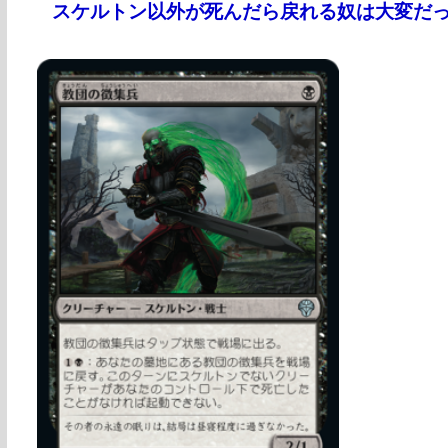
スケルトン以外が死んだら戻れる奴は大変だ