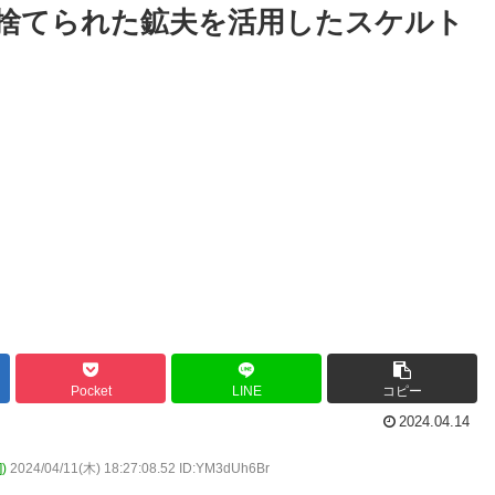
見捨てられた鉱夫を活用したスケルト
Pocket
LINE
コピー
2024.04.14
)
2024/04/11(木) 18:27:08.52 ID:YM3dUh6Br