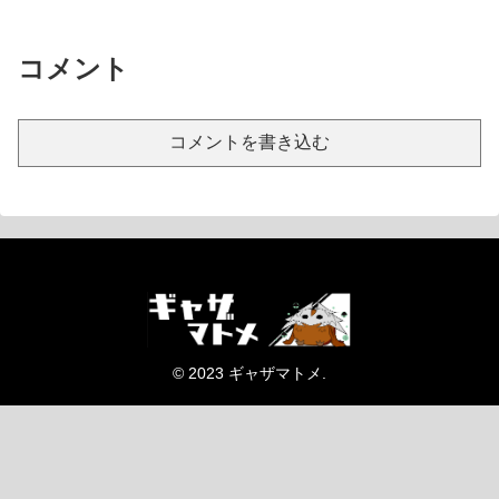
コメント
コメントを書き込む
© 2023 ギャザマトメ.