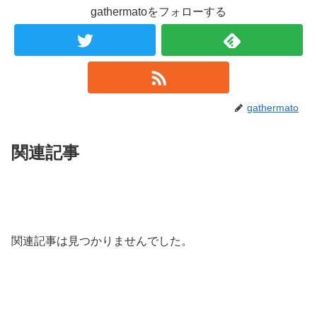
gathermatoをフォローする
gathermato
関連記事
関連記事は見つかりませんでした。