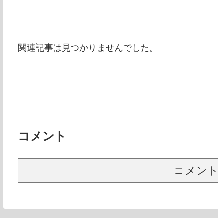
関連記事は見つかりませんでした。
コメント
コメン