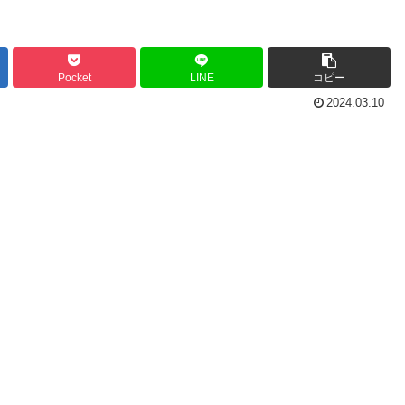
Pocket
LINE
コピー
2024.03.10