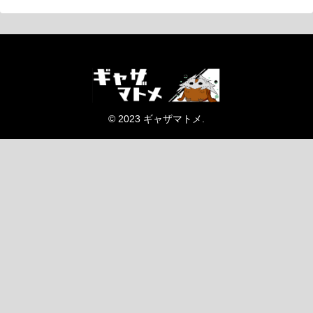
© 2023 ギャザマトメ.