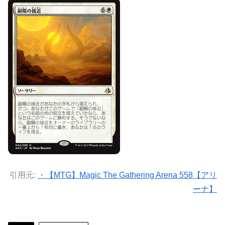
引用元:
・【MTG】Magic The Gathering Arena 558【アリ
ーナ】