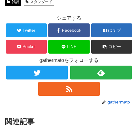
雑談
スタンダード
シェアする
Twitter
Facebook
はてブ
Pocket
LINE
コピー
gathermatoをフォローする
gathermato
関連記事