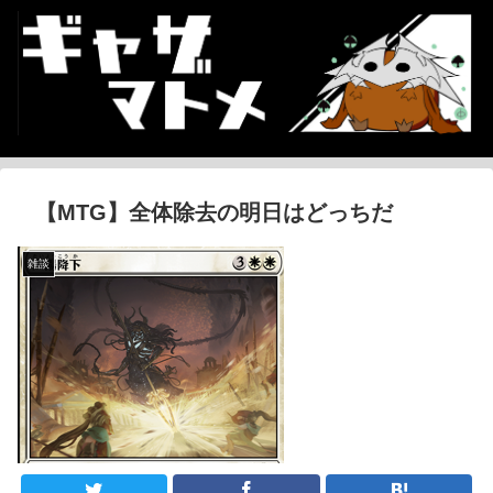
【MTG】全体除去の明日はどっちだ
雑談