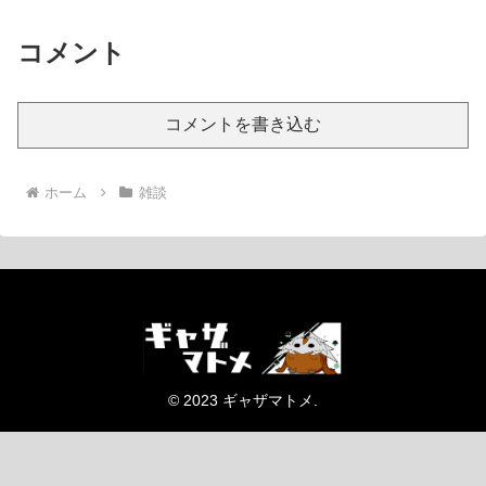
コメント
コメントを書き込む
ホーム
雑談
© 2023 ギャザマトメ.