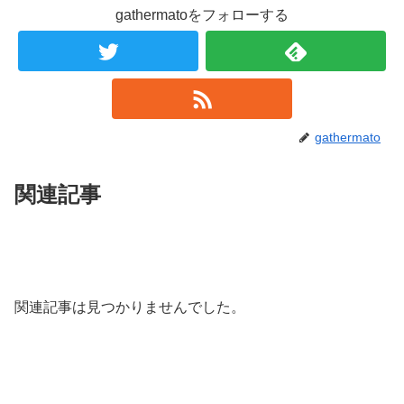
gathermatoをフォローする
gathermato
関連記事
関連記事は見つかりませんでした。