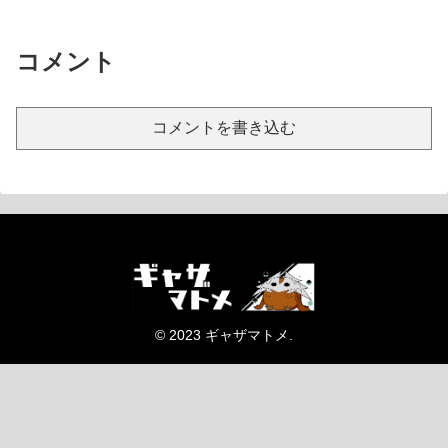
コメント
コメントを書き込む
© 2023 ギャザマトメ.