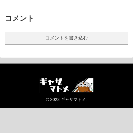
コメント
コメントを書き込む
© 2023 ギャザマトメ.