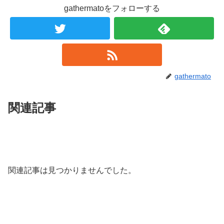
gathermatoをフォローする
gathermato
関連記事
関連記事は見つかりませんでした。