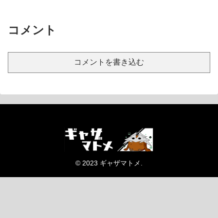
コメント
コメントを書き込む
© 2023 ギャザマトメ.