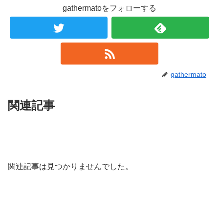
gathermatoをフォローする
gathermato
関連記事
関連記事は見つかりませんでした。