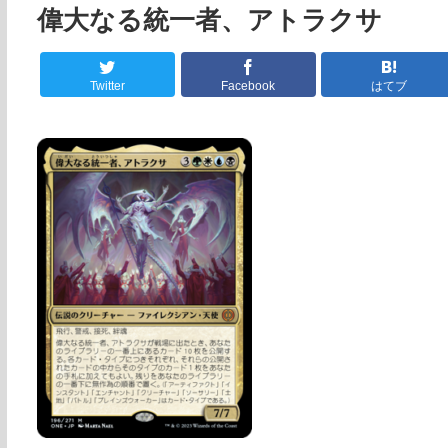
偉大なる統一者、アトラクサ
Twitter
Facebook
はてブ