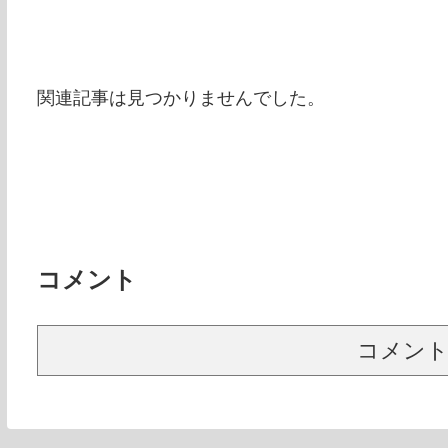
関連記事は見つかりませんでした。
コメント
コメン