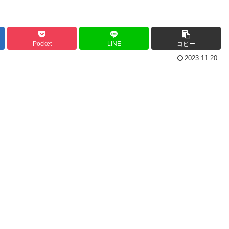
Pocket
LINE
コピー
2023.11.20