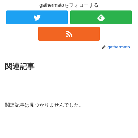
gathermatoをフォローする
gathermato
関連記事
関連記事は見つかりませんでした。