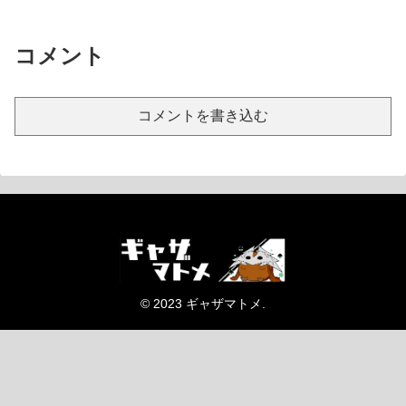
コメント
コメントを書き込む
© 2023 ギャザマトメ.