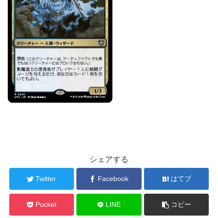
シェアする
Twitter
Facebook
はてブ
Pocket
LINE
コピー