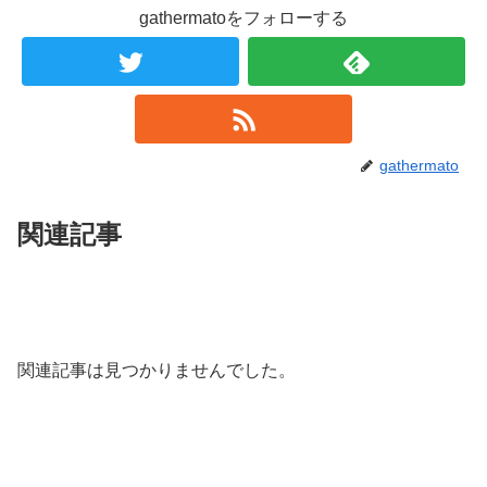
gathermatoをフォローする
gathermato
関連記事
関連記事は見つかりませんでした。