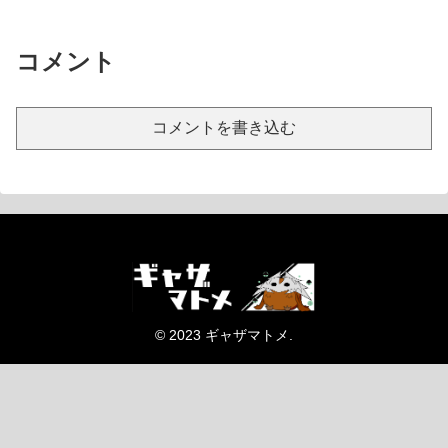
コメント
コメントを書き込む
© 2023 ギャザマトメ.