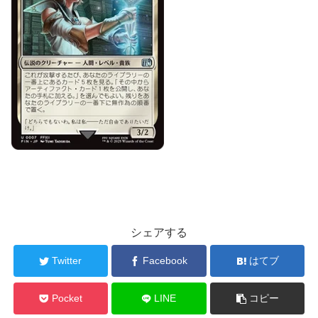
シェアする
Twitter
Facebook
はてブ
Pocket
LINE
コピー