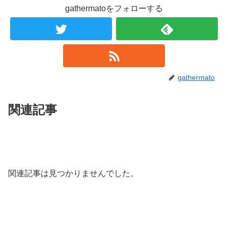
gathermatoをフォローする
gathermato
関連記事
関連記事は見つかりませんでした。