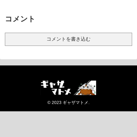
コメント
コメントを書き込む
© 2023 ギャザマトメ.