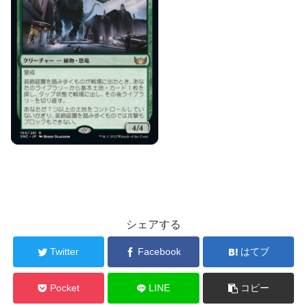
シェアする
Twitter
Facebook
はてブ
Pocket
LINE
コピー