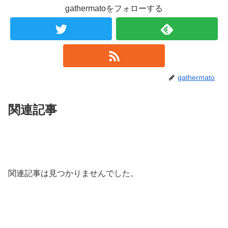
gathermatoをフォローする
gathermato
関連記事
関連記事は見つかりませんでした。