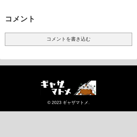
コメント
コメントを書き込む
© 2023 ギャザマトメ.