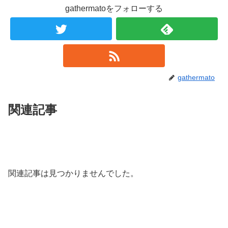
gathermatoをフォローする
gathermato
関連記事
関連記事は見つかりませんでした。