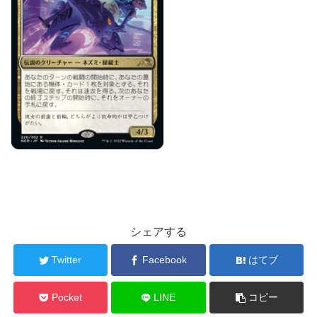
シェアする
Twitter
Facebook
はてブ
Pocket
LINE
コピー