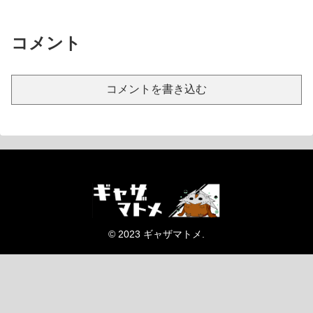
コメント
コメントを書き込む
© 2023 ギャザマトメ.