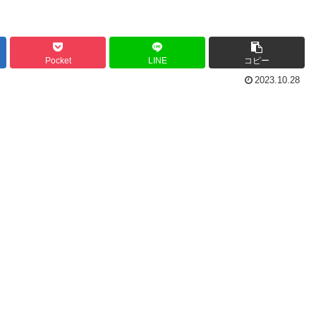
Pocket
LINE
コピー
2023.10.28