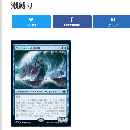
潮縛り
Twitter
Facebook
はてブ