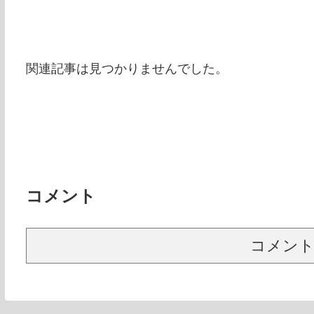
関連記事は見つかりませんでした。
コメント
コメン