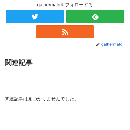
gathermatoをフォローする
gathermato
関連記事
関連記事は見つかりませんでした。