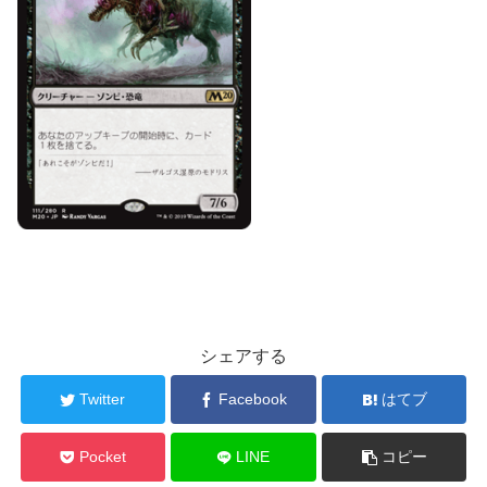
シェアする
Twitter
Facebook
はてブ
Pocket
LINE
コピー