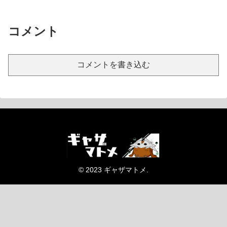
コメント
コメントを書き込む
© 2023 ギャザマトメ.