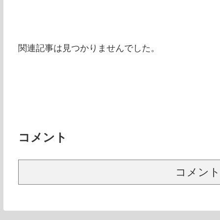
関連記事は見つかりませんでした。
コメント
コメン