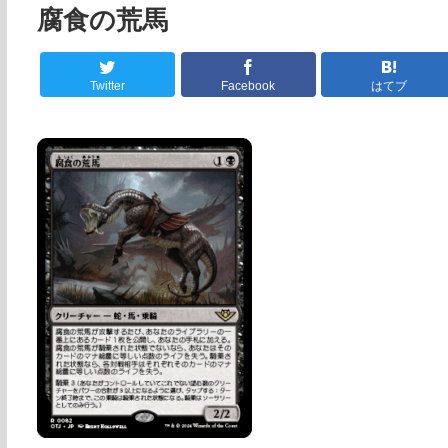
腐食の荒馬
Twitter
Facebook
はてブ