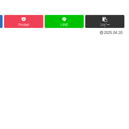
Pocket
LINE
コピー
2025.04.20