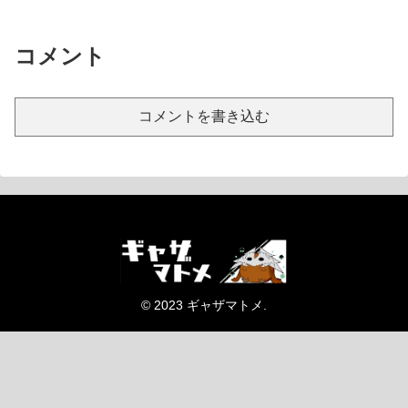
コメント
コメントを書き込む
© 2023 ギャザマトメ.