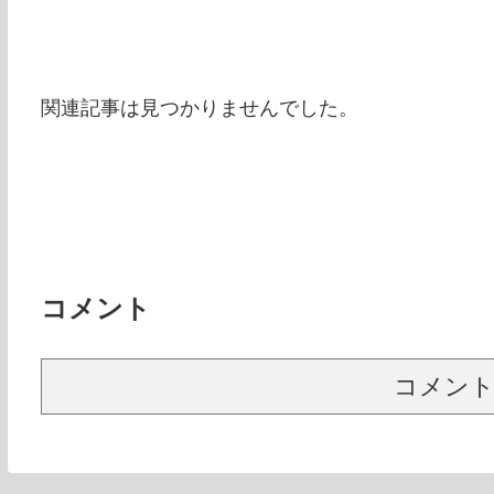
関連記事は見つかりませんでした。
コメント
コメン