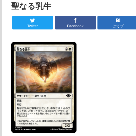
聖なる乳牛
Twitter
Facebook
はてブ