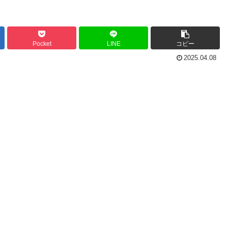
Pocket
LINE
コピー
2025.04.08