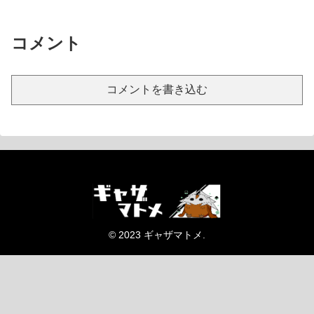
コメント
コメントを書き込む
© 2023 ギャザマトメ.