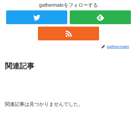
gathermatoをフォローする
gathermato
関連記事
関連記事は見つかりませんでした。