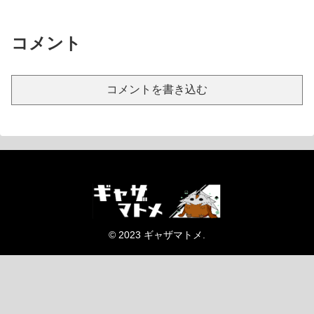
コメント
コメントを書き込む
© 2023 ギャザマトメ.