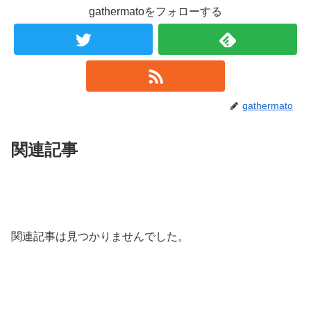
gathermatoをフォローする
gathermato
関連記事
関連記事は見つかりませんでした。