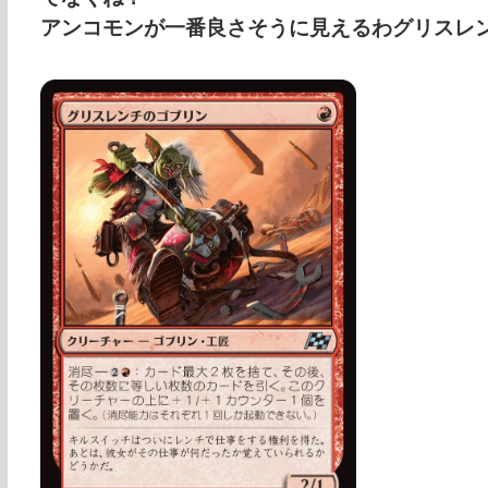
アンコモンが一番良さそうに見えるわグリスレ