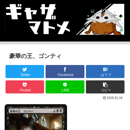
豪華の王、ゴンティ
Twitter
Facebook
はてブ
Pocket
LINE
コピー
2025.01.16