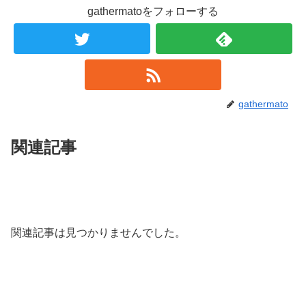
gathermatoをフォローする
gathermato
関連記事
関連記事は見つかりませんでした。