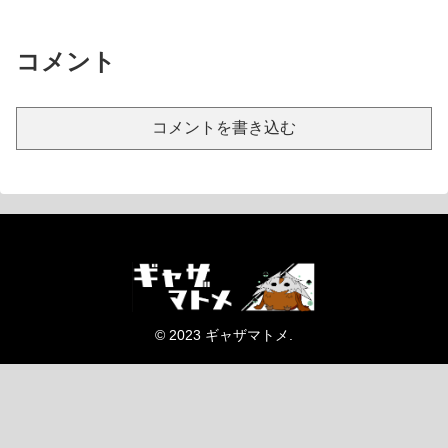
コメント
コメントを書き込む
© 2023 ギャザマトメ.