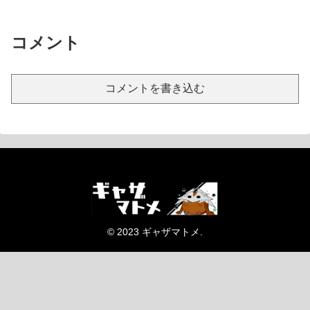
コメント
コメントを書き込む
© 2023 ギャザマトメ.