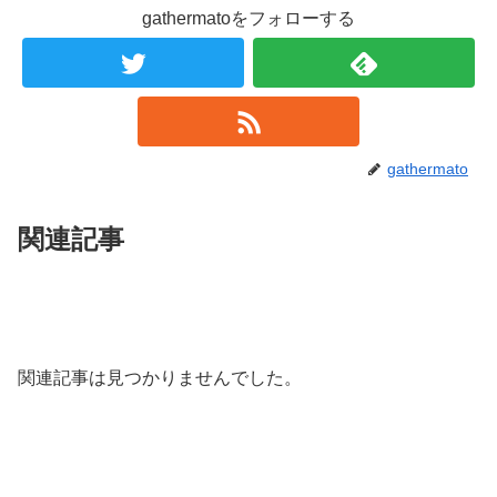
gathermatoをフォローする
gathermato
関連記事
関連記事は見つかりませんでした。