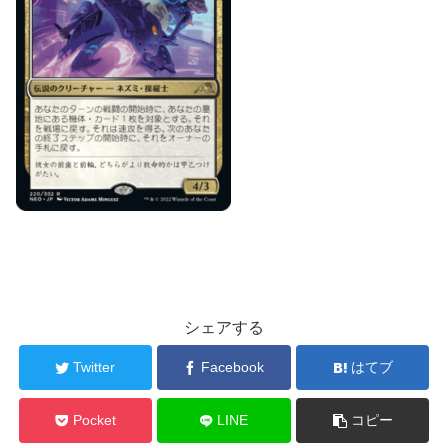
シェアする
Twitter
Facebook
はてブ
Pocket
LINE
コピー