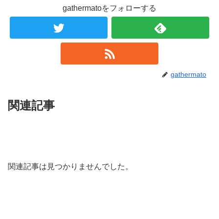
gathermatoをフォローする
gathermato
関連記事
関連記事は見つかりませんでした。