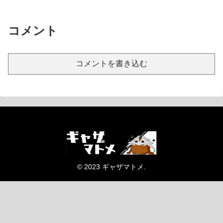
コメント
コメントを書き込む
© 2023 ギャザマトメ.