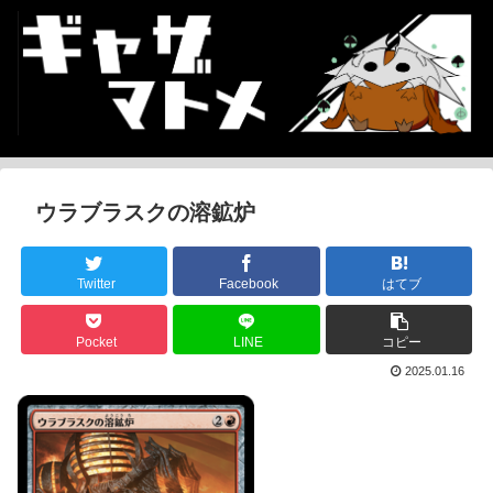
ウラブラスクの溶鉱炉
Twitter
Facebook
はてブ
Pocket
LINE
コピー
2025.01.16