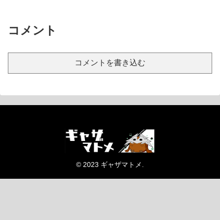
コメント
コメントを書き込む
© 2023 ギャザマトメ.