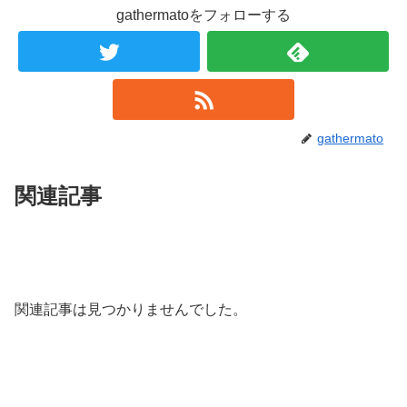
gathermatoをフォローする
gathermato
関連記事
関連記事は見つかりませんでした。