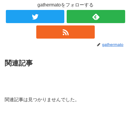
gathermatoをフォローする
gathermato
関連記事
関連記事は見つかりませんでした。