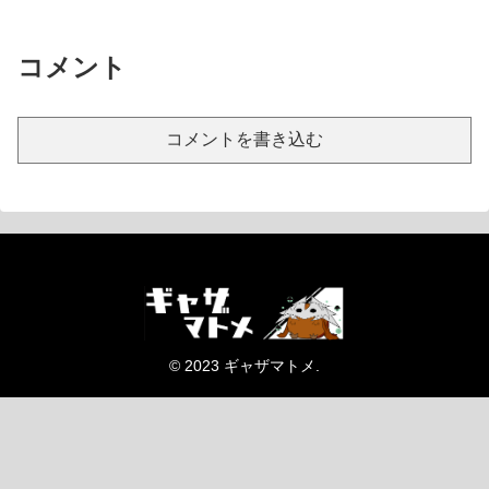
コメント
コメントを書き込む
© 2023 ギャザマトメ.