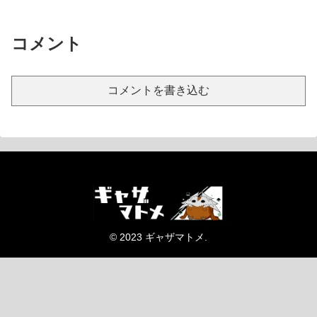
コメント
コメントを書き込む
© 2023 ギャザマトメ.