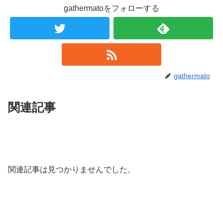
gathermatoをフォローする
gathermato
関連記事
関連記事は見つかりませんでした。