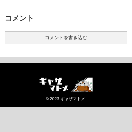
コメント
コメントを書き込む
© 2023 ギャザマトメ.