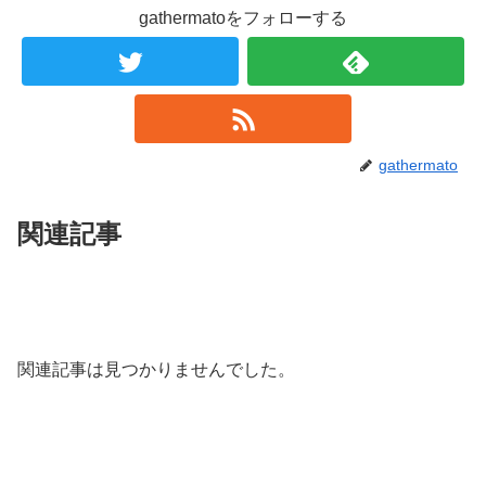
gathermatoをフォローする
gathermato
関連記事
関連記事は見つかりませんでした。