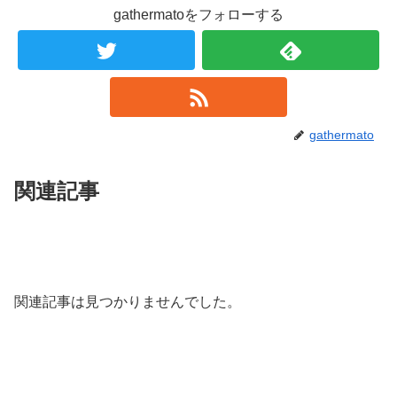
gathermatoをフォローする
gathermato
関連記事
関連記事は見つかりませんでした。