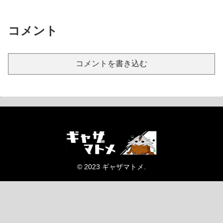
コメント
コメントを書き込む
© 2023 ギャザマトメ.