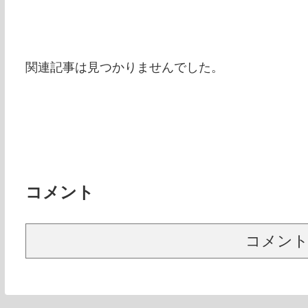
関連記事は見つかりませんでした。
コメント
コメン