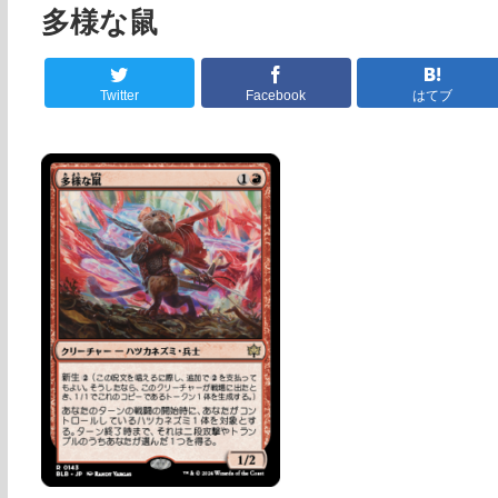
多様な鼠
Twitter
Facebook
はてブ