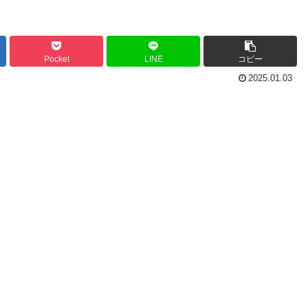
Pocket
LINE
コピー
2025.01.03