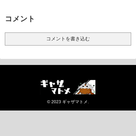
コメント
コメントを書き込む
© 2023 ギャザマトメ.