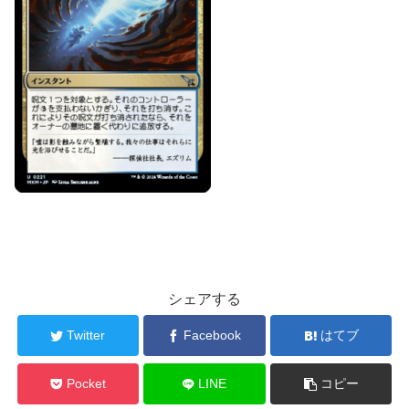
シェアする
Twitter
Facebook
はてブ
Pocket
LINE
コピー